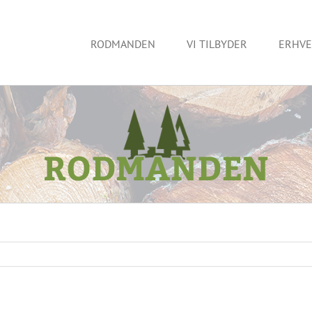
RODMANDEN
VI TILBYDER
ERHVE